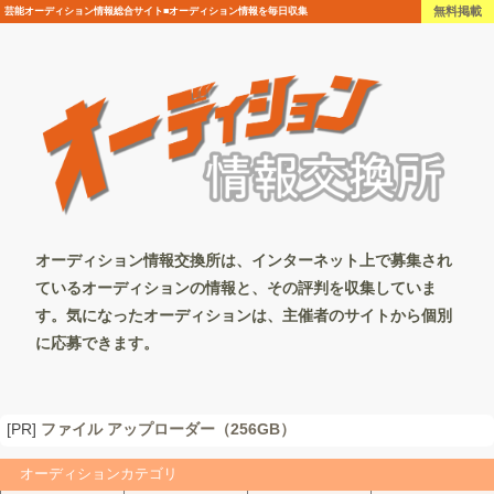
無料掲載
芸能オーディション情報総合サイト■オーディション情報を毎日収集
オーディション情報交換所は、インターネット上で募集され
ているオーディションの情報と、その評判を収集していま
す。気になったオーディションは、主催者のサイトから個別
に応募できます。
[PR]
ファイル アップローダー（256GB）
オーディションカテゴリ