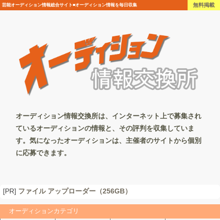
無料掲載
芸能オーディション情報総合サイト■オーディション情報を毎日収集
オーディション情報交換所は、インターネット上で募集され
ているオーディションの情報と、その評判を収集していま
す。気になったオーディションは、主催者のサイトから個別
に応募できます。
[PR]
ファイル アップローダー（256GB）
オーディションカテゴリ